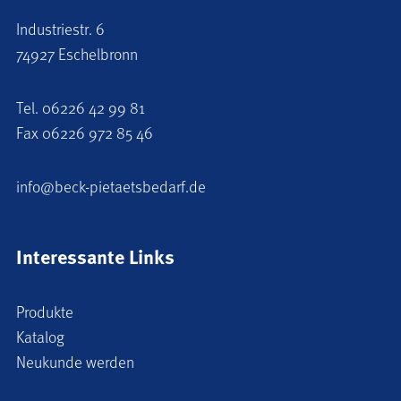
Industriestr. 6
74927 Eschelbronn
Tel.
06226 42 99 81
Fax 06226 972 85 46
info@beck-pietaetsbedarf.de
Interessante Links
Produkte
Katalog
Neukunde werden