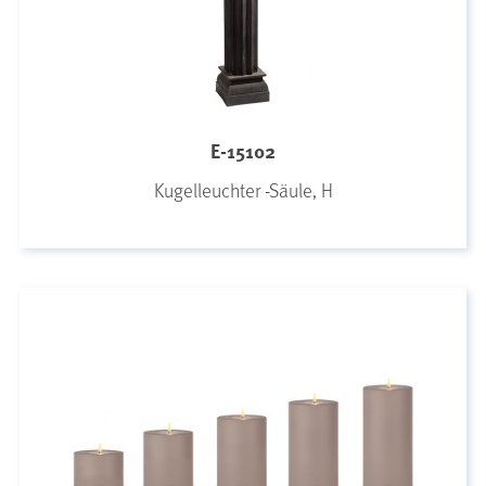
E-15102
Kugelleuchter -Säule, H