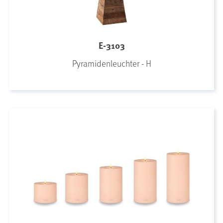
E-3103
Pyramidenleuchter - H