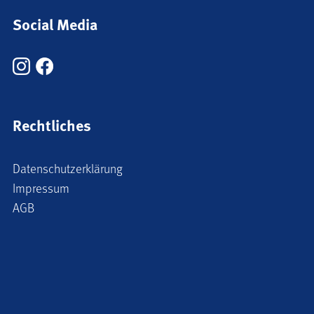
Social Media
Rechtliches
Datenschutzerklärung
Impressum
AGB