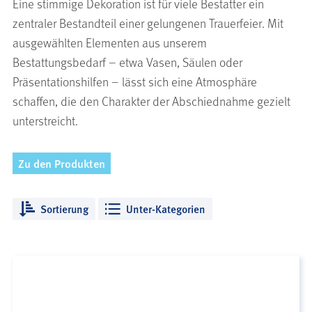
Eine stimmige Dekoration ist für viele Bestatter ein
zentraler Bestandteil einer gelungenen Trauerfeier. Mit
ausgewählten Elementen aus unserem
Bestattungsbedarf – etwa Vasen, Säulen oder
Präsentationshilfen – lässt sich eine Atmosphäre
schaffen, die den Charakter der Abschiednahme gezielt
unterstreicht.
Zu den Produkten
Sortierung
Unter-Kategorien