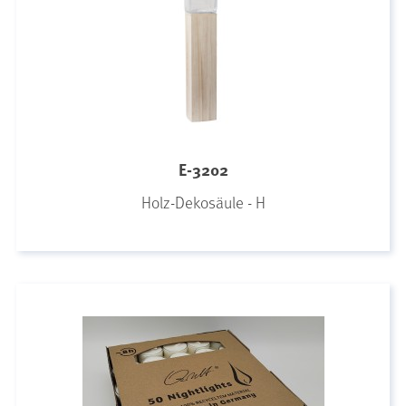
E-3202
Holz-Dekosäule - H