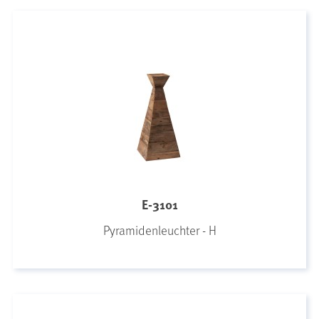
E-3101
Pyramidenleuchter - H