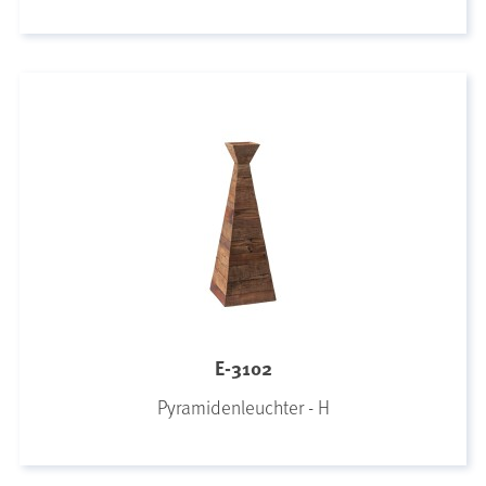
E-3102
Pyramidenleuchter - H