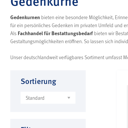
Gedenkurne
Gedenkurnen
bieten eine besondere Möglichkeit, Erinne
für ein persönliches Gedenken im privaten Umfeld und e
Fachhandel für Bestattungsbedarf
Als
bieten wir Besta
Gestaltungsmöglichkeiten eröffnen. So lassen sich indi
Unser deutschlandweit verfügbares Sortiment umfasst Mo
Sortierung