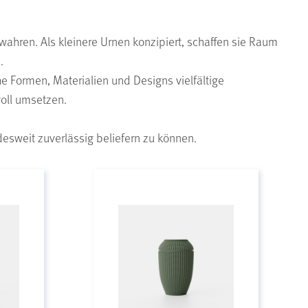
wahren. Als kleinere Urnen konzipiert, schaffen sie Raum
.
he Formen, Materialien und Designs vielfältige
oll umsetzen.
sweit zuverlässig beliefern zu können.