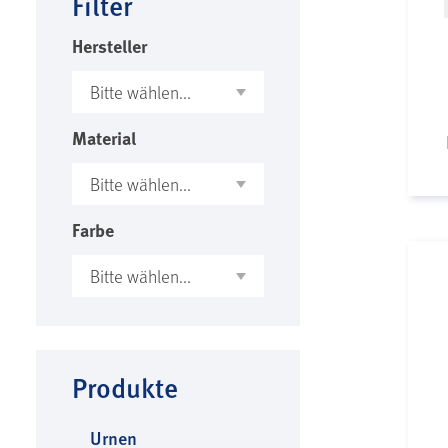
Filter
Hersteller
Material
Farbe
Produkte
Urnen