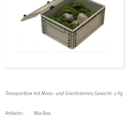
Transportbox mit Moos- und Granitsteinen, Gewicht: 2 Kg
Artikelnr.:
Mix-Box