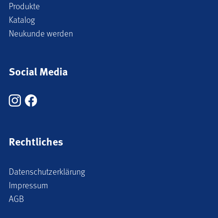
Produkte
Katalog
Neukunde werden
Social Media
Rechtliches
Datenschutzerklärung
Impressum
AGB