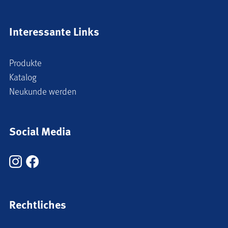
Interessante Links
Produkte
Katalog
Neukunde werden
Social Media
Rechtliches