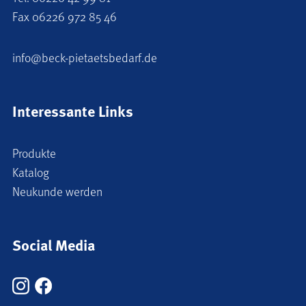
Fax 06226 972 85 46
info@beck-pietaetsbedarf.de
Interessante Links
Produkte
Katalog
Neukunde werden
Social Media