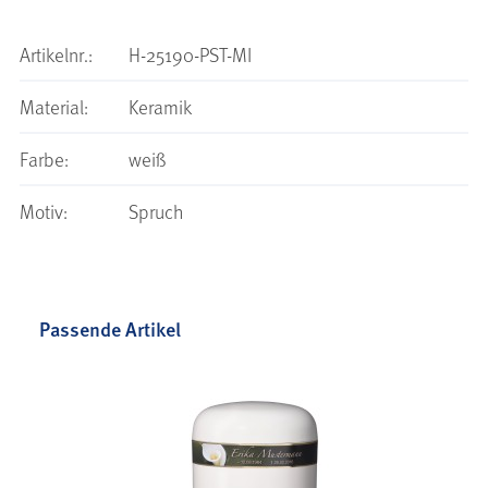
Artikelnr.:
H-25190-PST-MI
Material:
Keramik
Farbe:
weiß
Motiv:
Spruch
Passende Artikel