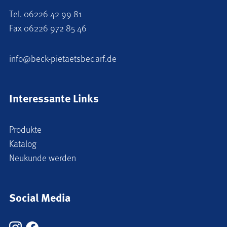
Tel.
06226 42 99 81
Fax 06226 972 85 46
info@beck-pietaetsbedarf.de
Interessante Links
Produkte
Katalog
Neukunde werden
Social Media