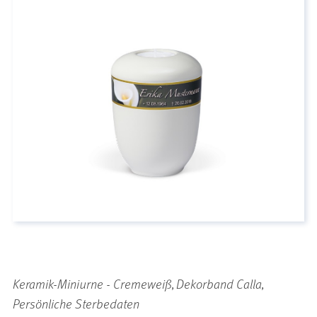
Keramik-Miniurne - Cremeweiß, Dekorband Calla,
Persönliche Sterbedaten