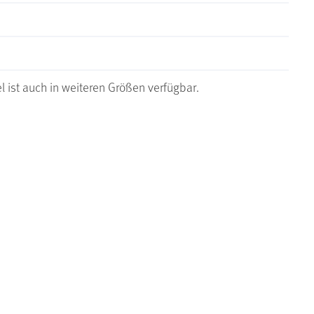
el ist auch in weiteren Größen verfügbar.