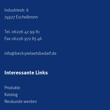
Industriestr. 6
74927 Eschelbronn
Tel.
06226 42 99 81
Fax 06226 972 85 46
info@beck-pietaetsbedarf.de
Interessante Links
Produkte
Katalog
Neukunde werden