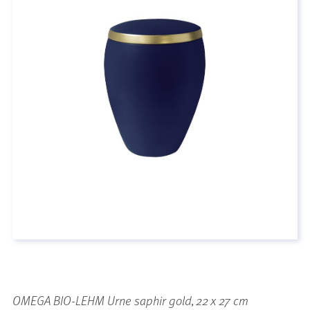
OMEGA BIO-LEHM Urne saphir gold, 22 x 27 cm