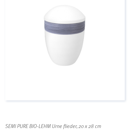
SEMI PURE BIO-LEHM Urne flieder, 20 x 28 cm