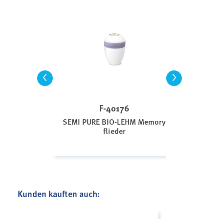
<
>
F-40176
SEMI PURE BIO-LEHM Memory
flieder
Kunden kauften auch: