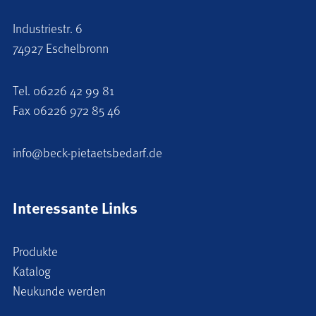
Industriestr. 6
74927 Eschelbronn
Tel.
06226 42 99 81
Fax 06226 972 85 46
info@beck-pietaetsbedarf.de
Interessante Links
Produkte
Katalog
Neukunde werden