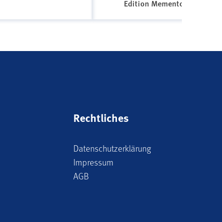
Edition Memento
Rechtliches
Datenschutzerklärung
Impressum
AGB