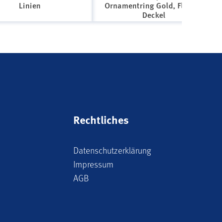
Linien
Ornamentring Gold, Flacher
Deckel
Rechtliches
Datenschutzerklärung
Impressum
AGB