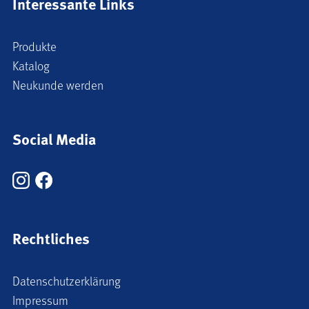
Interessante Links
Produkte
Katalog
Neukunde werden
Social Media
Rechtliches
Datenschutzerklärung
Impressum