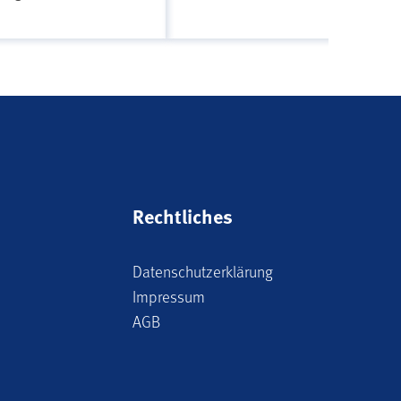
Rechtliches
Datenschutzerklärung
Impressum
AGB