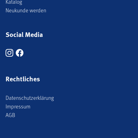
Katalog
Neukunde werden
Social Media
Rechtliches
Datenschutzerklärung
Impressum
AGB