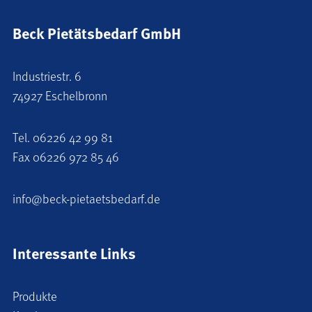
Beck Pietätsbedarf GmbH
Industriestr. 6
74927 Eschelbronn
Tel.
06226 42 99 81
Fax 06226 972 85 46
info@beck-pietaetsbedarf.de
Interessante Links
Produkte