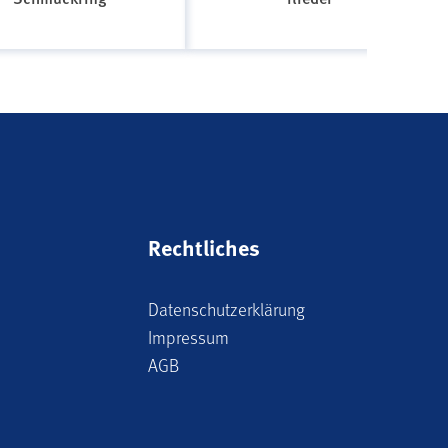
Rechtliches
Datenschutzerklärung
Impressum
AGB