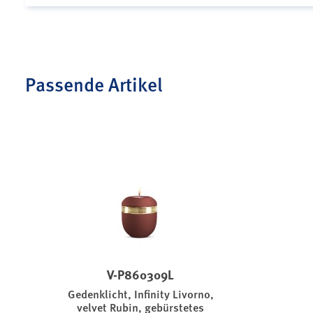
Passende Artikel
V-P860309L
Gedenklicht, Infinity Livorno,
velvet Rubin, gebürstetes