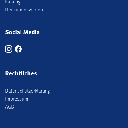
Katalog
Neukunde werden
Social Media
Rechtliches
Datenschutzerklärung
Impressum
AGB