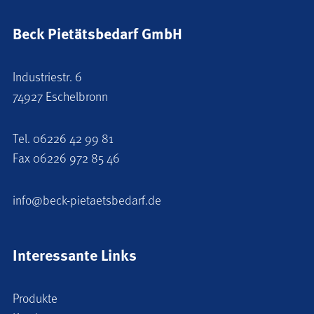
Beck Pietätsbedarf GmbH
Industriestr. 6
74927 Eschelbronn
Tel.
06226 42 99 81
Fax 06226 972 85 46
info@beck-pietaetsbedarf.de
Interessante Links
Produkte