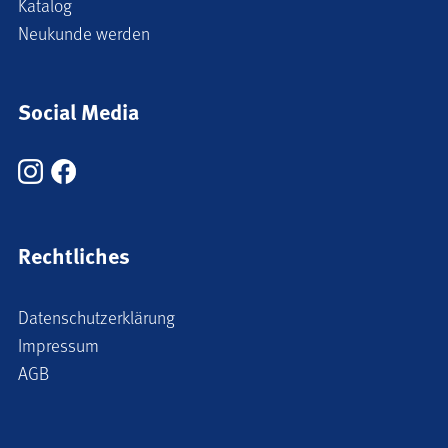
Katalog
Neukunde werden
Social Media
Rechtliches
Datenschutzerklärung
Impressum
AGB