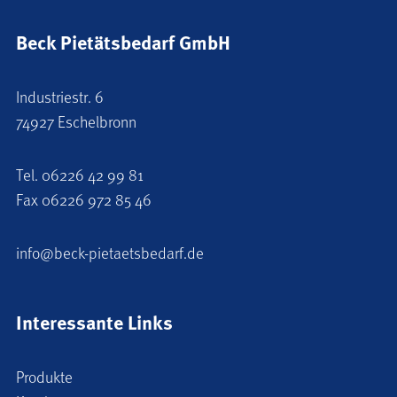
Beck Pietätsbedarf GmbH
Industriestr. 6
74927 Eschelbronn
Tel.
06226 42 99 81
Fax 06226 972 85 46
info@beck-pietaetsbedarf.de
Interessante Links
Produkte