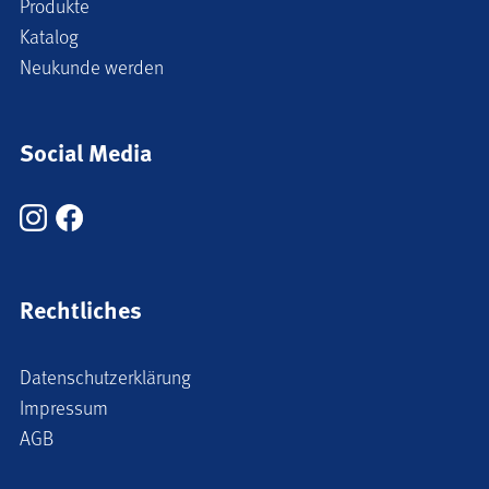
Produkte
Katalog
Neukunde werden
Social Media
Rechtliches
Datenschutzerklärung
Impressum
AGB