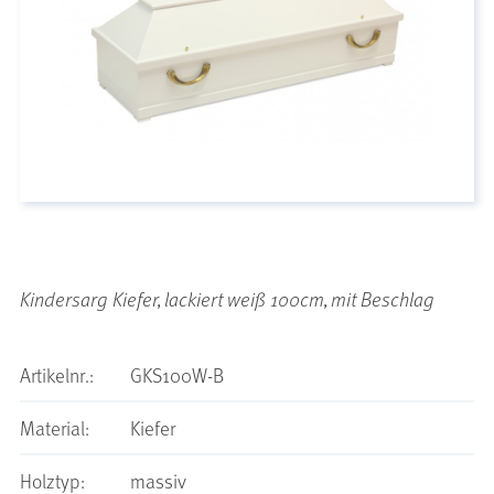
Kindersarg Kiefer, lackiert weiß 100cm, mit Beschlag
Artikelnr.:
GKS100W-B
Material:
Kiefer
Holztyp:
massiv