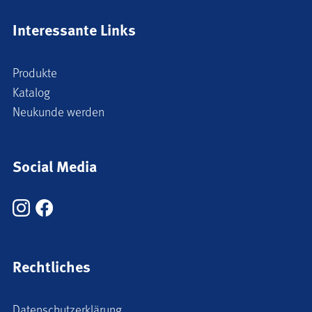
Interessante Links
Produkte
Katalog
Neukunde werden
Social Media
Rechtliches
Datenschutzerklärung