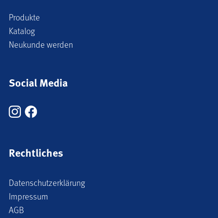
Produkte
Katalog
Neukunde werden
Social Media
Rechtliches
Datenschutzerklärung
Impressum
AGB