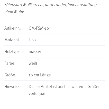
Fötensarg Molli, 10 cm, abgerundet, Innenaustattung,
ohne Motiv
Artikelnr.:
GM-FSM-10
Material:
Holz
Holztyp:
massiv
Farbe:
weiß
Größe:
10 cm Länge
Hinweis:
Dieser Artikel ist auch in weiteren Größen
verfügbar.